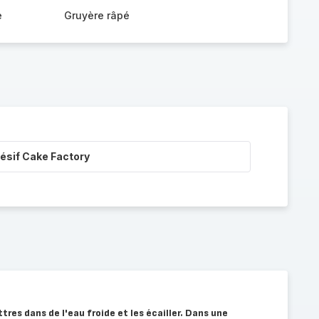
e
Gruyère râpé
ésif Cake Factory
tres dans de l'eau froide et les écailler. Dans une