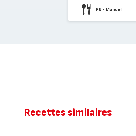
P6 - Manuel
Recettes similaires