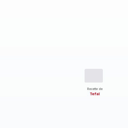
Recette de
Tefal