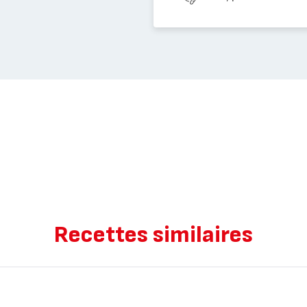
Recettes similaires