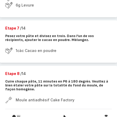
6g Levure
Etape 7
/14
Pesez votre pâte et divisez en trois. Dans l’un de vos
récipients, ajouter le cacao en poudre. Mélangez.
1càc Cacao en poudre
Etape 8
/14
Cuire chaque pâte, 11 minutes en P6 à 180 degrés. Veuillez à
bien étaler votre pâte sur la totalité du fond du moule, de
façon homogène.
Moule antiadhésif Cake Factory