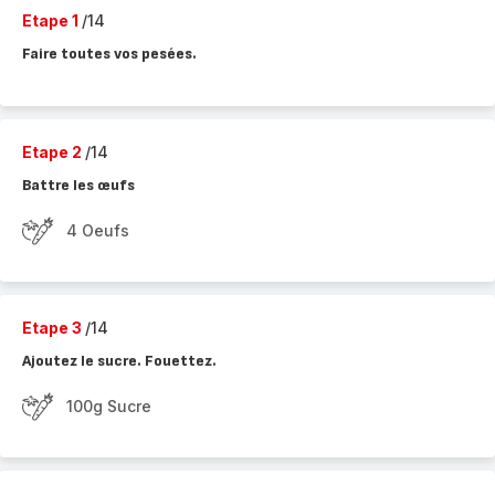
Etape 1
/14
Faire toutes vos pesées.
Etape 2
/14
Battre les œufs
4 Oeufs
Etape 3
/14
Ajoutez le sucre. Fouettez.
100g Sucre