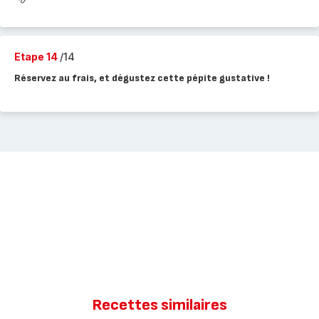
Etape 14
/14
Réservez au frais, et dégustez cette pépite gustative !
Recettes similaires