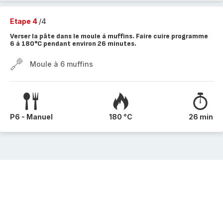
Etape 4
/4
Verser la pâte dans le moule à muffins. Faire cuire programme
6 à 180°C pendant environ 26 minutes.
Moule à 6 muffins
P6 - Manuel
180 °C
26 min