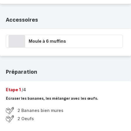
Accessoires
Moule à 6 muffins
Préparation
Etape 1
/4
Écraser les bananes, les mélanger avec les œufs.
2 Bananes bien mures
2 Oeufs