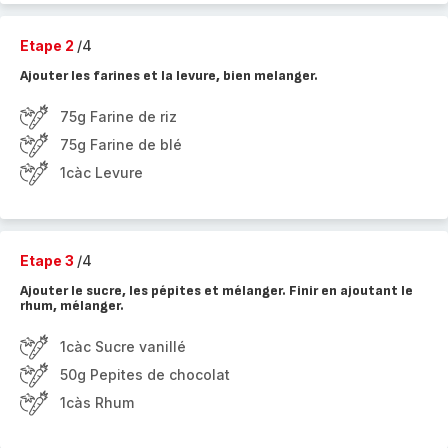
Etape 2
/4
Ajouter les farines et la levure, bien melanger.
75g Farine de riz
75g Farine de blé
1càc Levure
Etape 3
/4
Ajouter le sucre, les pépites et mélanger. Finir en ajoutant le
rhum, mélanger.
1càc Sucre vanillé
50g Pepites de chocolat
1càs Rhum