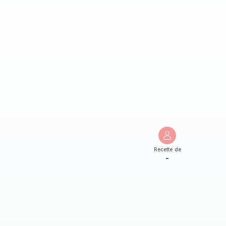
Recette de
-