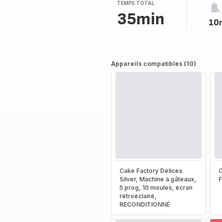
TEMPS TOTAL
35min
10
Appareils compatibles (10)
Cake Factory Délices
Silver, Machine à gâteaux,
5 prog, 10 moules, écran
rétroéclairé,
RECONDITIONNÉ