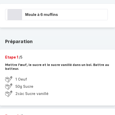
Moule à 6 muffins
Préparation
Etape 1
/5
Mettre l’œuf, le sucre et le sucre vanillé dans un bol. Battre au
batteur.
1 Oeuf
50g Sucre
2càc Sucre vanillé