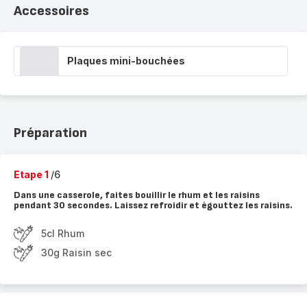
Accessoires
Plaques mini-bouchées
Préparation
Etape 1
/6
Dans une casserole, faites bouillir le rhum et les raisins
pendant 30 secondes. Laissez refroidir et égouttez les raisins.
5cl Rhum
30g Raisin sec