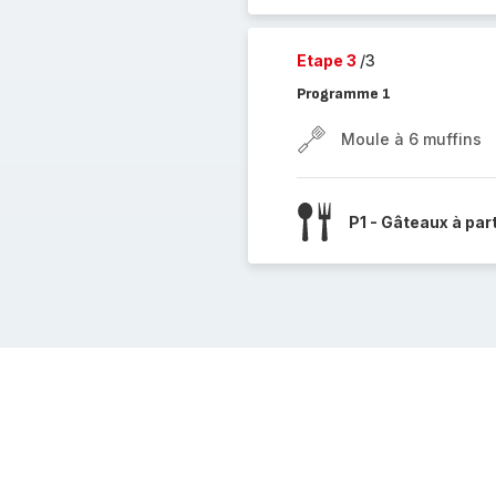
Etape 3
/3
Programme 1
Moule à 6 muffins
P1 - Gâteaux à par