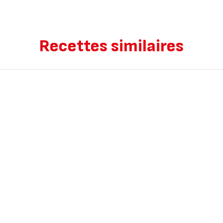
Recettes similaires