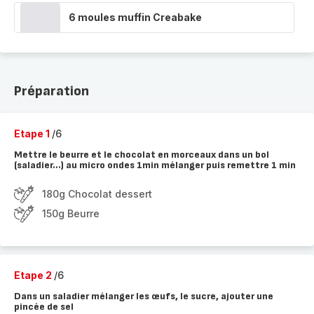
6 moules muffin Creabake
Préparation
Etape 1
/6
Mettre le beurre et le chocolat en morceaux dans un bol
(saladier...) au micro ondes 1min mélanger puis remettre 1 min
180g Chocolat dessert
150g Beurre
Etape 2
/6
Dans un saladier mélanger les œufs, le sucre, ajouter une
pincée de sel