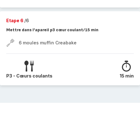
Etape 6
/6
Mettre dans l'apareil p3 cœur coulant/15 min
6 moules muffin Creabake
P3 - Cœurs coulants
15 min