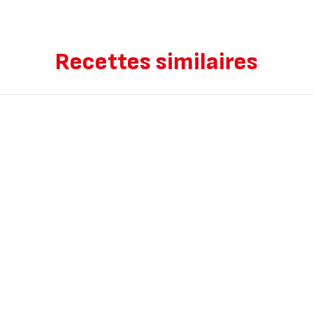
Recettes similaires