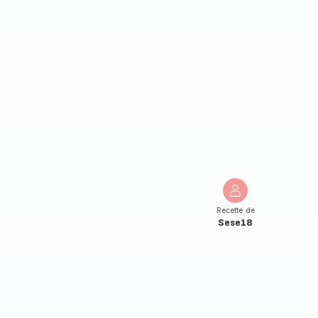
Recette de
Sese18