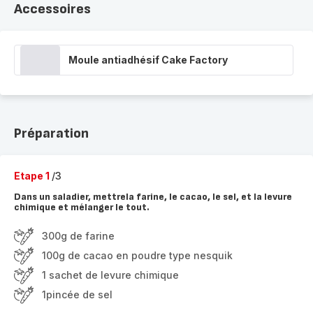
Accessoires
Moule antiadhésif Cake Factory
Préparation
Etape 1
/3
Dans un saladier, mettrela farine, le cacao, le sel, et la levure
chimique et mélanger le tout.
300g de farine
100g de cacao en poudre type nesquik
1 sachet de levure chimique
1pincée de sel