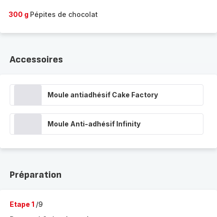
300 g
Pépites de chocolat
Accessoires
Moule antiadhésif Cake Factory
Moule Anti-adhésif Infinity
Préparation
Etape 1
/9