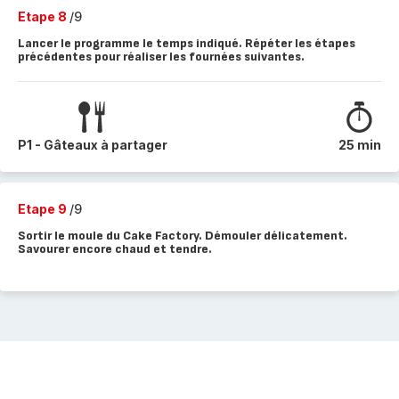
Etape 8
/9
Lancer le programme le temps indiqué. Répéter les étapes
précédentes pour réaliser les fournées suivantes.
P1 - Gâteaux à partager
25 min
Etape 9
/9
Sortir le moule du Cake Factory. Démouler délicatement.
Savourer encore chaud et tendre.