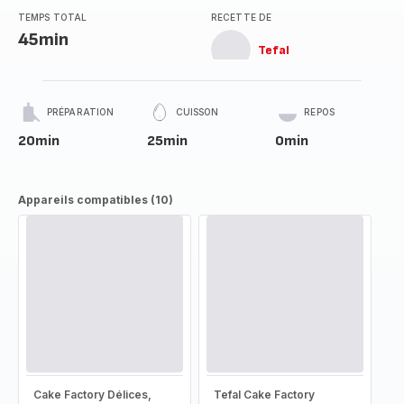
TEMPS TOTAL
RECETTE DE
45min
Tefal
PRÉPARATION
CUISSON
REPOS
20min
25min
0min
Appareils compatibles (10)
Cake Factory Délices,
Tefal Cake Factory