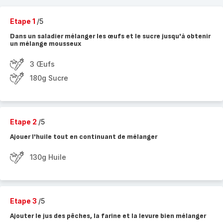
Etape 1
/5
Dans un saladier mélanger les œufs et le sucre jusqu'à obtenir
un mélange mousseux
3 Œufs
180g Sucre
Etape 2
/5
Ajouer l'huile tout en continuant de mélanger
130g Huile
Etape 3
/5
Ajouter le jus des pêches, la farine et la levure bien mélanger