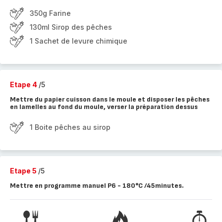
350g Farine
130ml Sirop des pêches
1 Sachet de levure chimique
Etape 4
/5
Mettre du papier cuisson dans le moule et disposer les pêches
en lamelles au fond du moule, verser la préparation dessus
1 Boite pêches au sirop
Etape 5
/5
Mettre en programme manuel P6 - 180°C /45minutes.