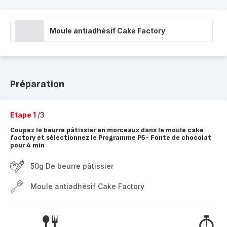
Moule antiadhésif Cake Factory
Préparation
Etape 1
/3
Coupez le beurre pâtissier en morceaux dans le moule cake
factory et sélectionnez le Programme P5- Fonte de chocolat
pour 4 min
50g De beurre pâtissier
Moule antiadhésif Cake Factory