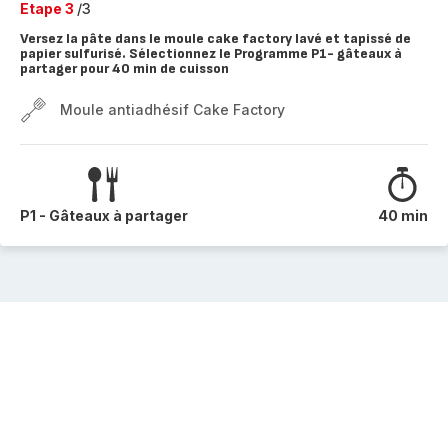
Etape 3
/3
Versez la pâte dans le moule cake factory lavé et tapissé de
papier sulfurisé. Sélectionnez le Programme P1- gâteaux à
partager pour 40 min de cuisson
Moule antiadhésif Cake Factory
P1 - Gâteaux à partager
40 min