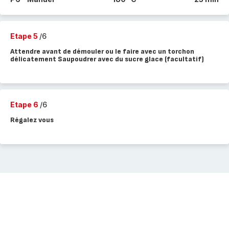
Etape 5
/6
Attendre avant de démouler ou le faire avec un torchon
délicatement Saupoudrer avec du sucre glace (facultatif)
Etape 6
/6
Régalez vous