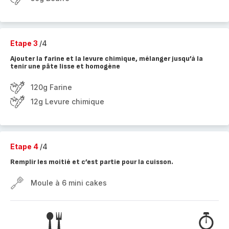
Etape 3
/4
Ajouter la farine et la levure chimique, mélanger jusqu’à la
tenir une pâte lisse et homogène
120g Farine
12g Levure chimique
Etape 4
/4
Remplir les moitié et c’est partie pour la cuisson.
Moule à 6 mini cakes