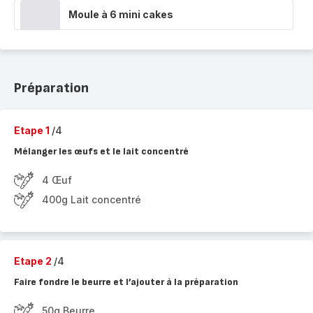
Moule à 6 mini cakes
Préparation
Etape 1
/4
Mélanger les œufs et le lait concentré
4 Œuf
400g Lait concentré
Etape 2
/4
Faire fondre le beurre et l’ajouter à la préparation
50g Beurre