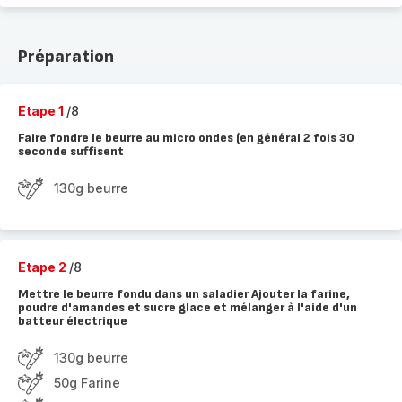
Préparation
Etape 1
/8
Faire fondre le beurre au micro ondes (en général 2 fois 30
seconde suffisent
130g beurre
Etape 2
/8
Mettre le beurre fondu dans un saladier Ajouter la farine,
poudre d'amandes et sucre glace et mélanger à l'aide d'un
batteur électrique
130g beurre
50g Farine