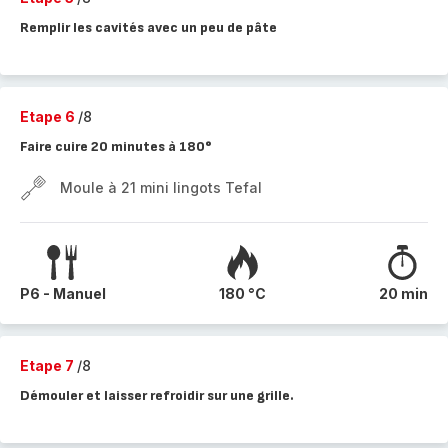
Remplir les cavités avec un peu de pâte
Etape 6
/8
Faire cuire 20 minutes à 180°
Moule à 21 mini lingots Tefal
P6 - Manuel
180 °C
20 min
Etape 7
/8
Démouler et laisser refroidir sur une grille.