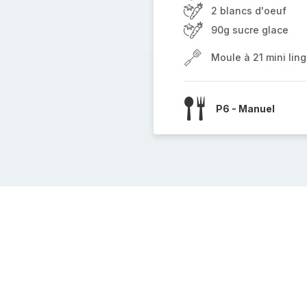
2 blancs d'oeuf
90g sucre glace
Moule à 21 mini ling
P6 - Manuel