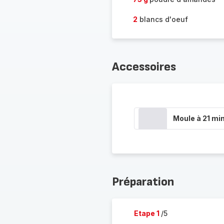
2
blancs d'oeuf
Accessoires
Moule à 21 min
Préparation
Etape 1
/5