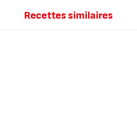
Recettes similaires