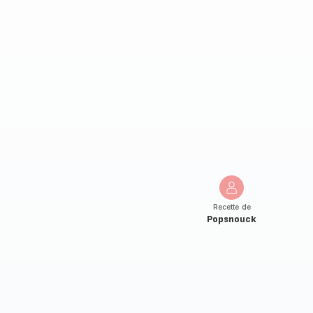
Recette de
Popsnouck