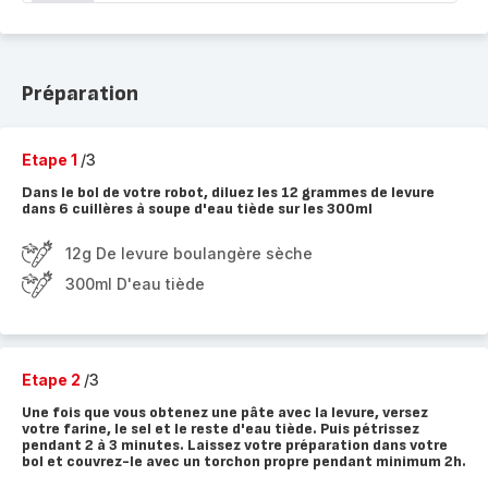
Préparation
Etape 1
/3
Dans le bol de votre robot, diluez les 12 grammes de levure
dans 6 cuillères à soupe d'eau tiède sur les 300ml
12g De levure boulangère sèche
300ml D'eau tiède
Etape 2
/3
Une fois que vous obtenez une pâte avec la levure, versez
votre farine, le sel et le reste d'eau tiède. Puis pétrissez
pendant 2 à 3 minutes. Laissez votre préparation dans votre
bol et couvrez-le avec un torchon propre pendant minimum 2h.