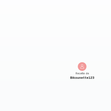
Recette de
Bikounette123