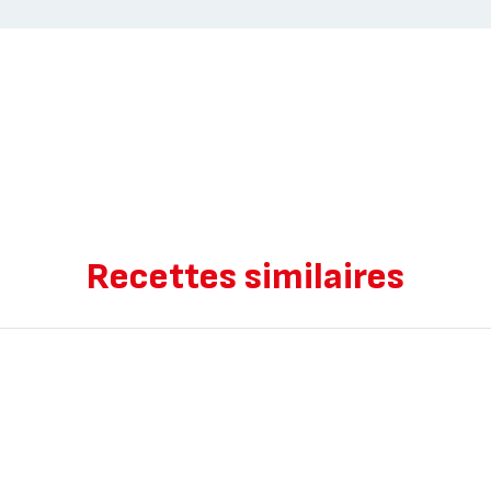
Recettes similaires