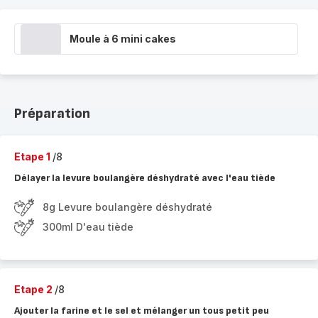
Moule à 6 mini cakes
Préparation
Etape 1
/8
Délayer la levure boulangère déshydraté avec l'eau tiède
8g Levure boulangère déshydraté
300ml D'eau tiède
Etape 2
/8
Ajouter la farine et le sel et mélanger un tous petit peu