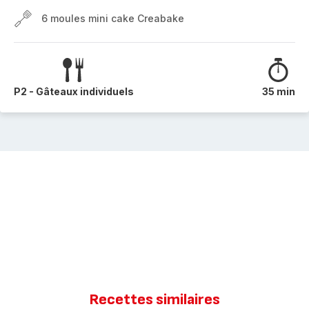
6 moules mini cake Creabake
P2 - Gâteaux individuels
35 min
Recettes similaires