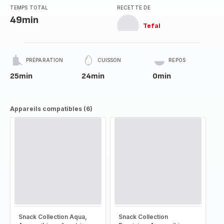
TEMPS TOTAL
RECETTE DE
49min
Tefal
PRÉPARATION
CUISSON
REPOS
25min
24min
0min
Appareils compatibles (6)
Snack Collection Aqua,
Snack Collection