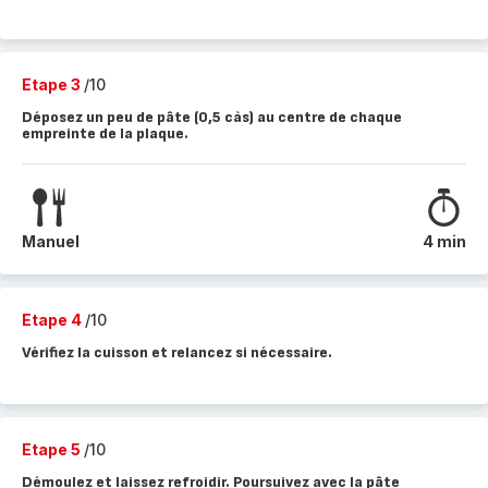
Etape 3
/10
Déposez un peu de pâte (0,5 càs) au centre de chaque
empreinte de la plaque.
Manuel
4 min
Etape 4
/10
Vérifiez la cuisson et relancez si nécessaire.
Etape 5
/10
Démoulez et laissez refroidir. Poursuivez avec la pâte