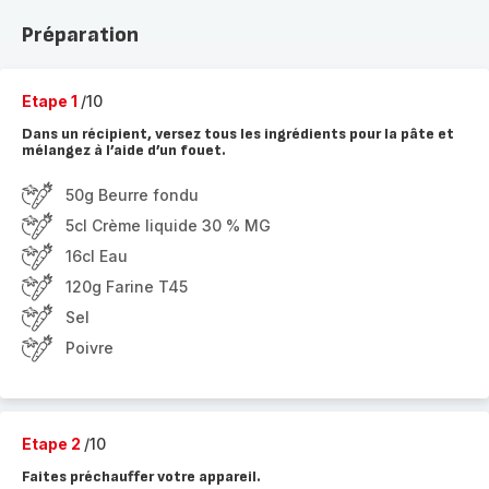
Préparation
Etape 1
/10
Dans un récipient, versez tous les ingrédients pour la pâte et
mélangez à l’aide d’un fouet.
50g Beurre fondu
5cl Crème liquide 30 % MG
16cl Eau
120g Farine T45
Sel
Poivre
Etape 2
/10
Faites préchauffer votre appareil.