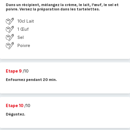
Dans un récipient, mélangez la crème, le lait, l’œuf, le sel et
poivre. Versez la préparation dans les tartelettes.
10cl Lait
1 Œuf
Sel
Poivre
Etape 9
/10
Enfournez pendant 20 min.
Etape 10
/10
Dégustez.