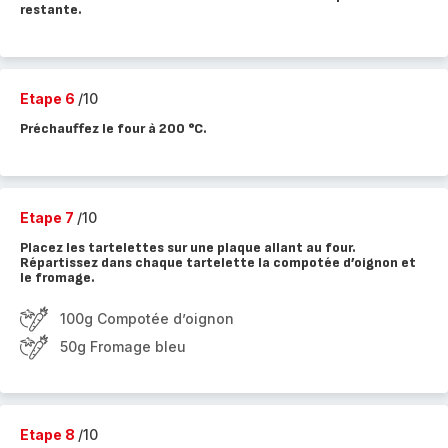
restante.
Etape 6
/10
Préchauffez le four à 200 °C.
Etape 7
/10
Placez les tartelettes sur une plaque allant au four.
Répartissez dans chaque tartelette la compotée d’oignon et
le fromage.
100g Compotée d’oignon
50g Fromage bleu
Etape 8
/10