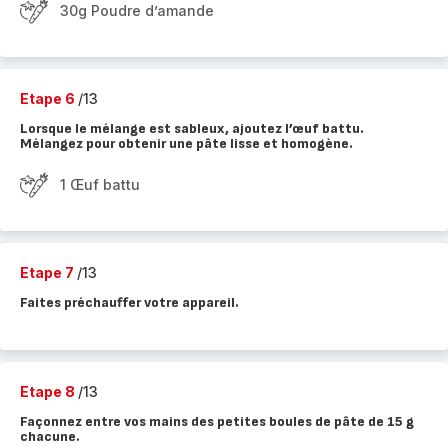
30g Poudre d’amande
Etape 6
/13
Lorsque le mélange est sableux, ajoutez l’œuf battu.
Mélangez pour obtenir une pâte lisse et homogène.
1 Œuf battu
Etape 7
/13
Faites préchauffer votre appareil.
Etape 8
/13
Façonnez entre vos mains des petites boules de pâte de 15 g
chacune.