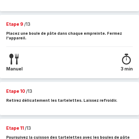
Etape 9
/13
Placez une boule de pâte dans chaque empreinte. Fermez
l'appareil.
Manuel
3 min
Etape 10
/13
Retirez délicatement les tartelettes. Laissez refroidir.
Etape 11
/13
Poursuivez la cuisson des tartelettes avec les boules de pâte