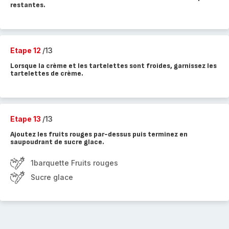
restantes.
Etape 12
/13
Lorsque la crème et les tartelettes sont froides, garnissez les
tartelettes de crème.
Etape 13
/13
Ajoutez les fruits rouges par-dessus puis terminez en
saupoudrant de sucre glace.
1barquette Fruits rouges
Sucre glace