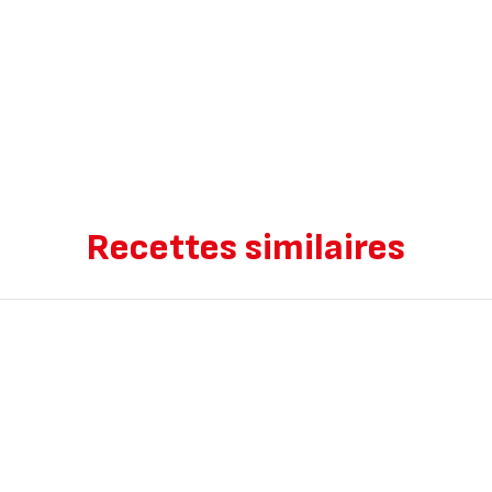
Recettes similaires