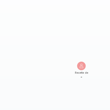
Recette de
-