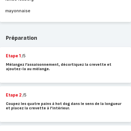
mayonnaise
Préparation
Etape 1
/5
Mélangez l’assaisonnement, décortiquez la crevette et
ajoutez-la au mélange.
Etape 2
/5
Coupez les quatre pains à hot dog dans le sens de la longueur
et placez la crevette à l’intérieur.