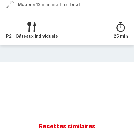
Moule à 12 mini muffins Tefal
P2 - Gâteaux individuels
25 min
Recettes similaires