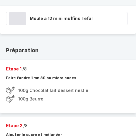
Moule à 12 mini muffins Tefal
Préparation
Etape 1
/8
Faire fondre 1mn 30 au micro ondes
100g Chocolat lait dessert nestle
100g Beurre
Etape 2
/8
Ajouter le sucre et mélanger