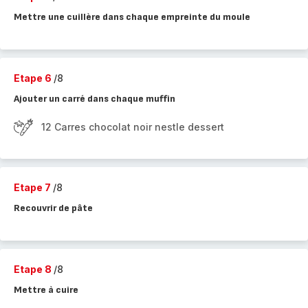
Mettre une cuillère dans chaque empreinte du moule
Etape 6
/8
Ajouter un carré dans chaque muffin
12 Carres chocolat noir nestle dessert
Etape 7
/8
Recouvrir de pâte
Etape 8
/8
Mettre à cuire