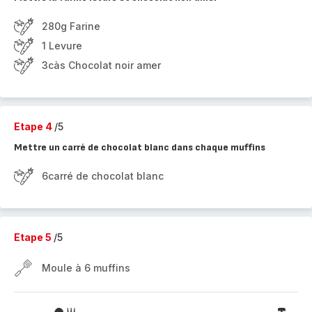
280g Farine
1 Levure
3càs Chocolat noir amer
Etape 4
/5
Mettre un carré de chocolat blanc dans chaque muffins
6carré de chocolat blanc
Etape 5
/5
Moule à 6 muffins