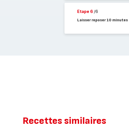
Etape 6
/6
Laisser reposer 10 minutes
Recettes similaires