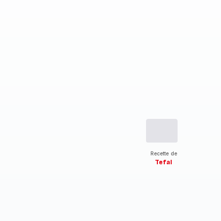
Recette de
Tefal