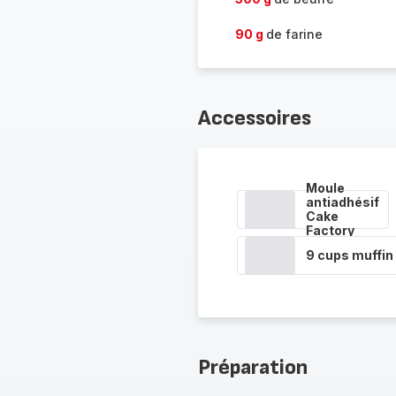
90 g
de farine
Accessoires
Moule
antiadhésif
Cake
Factory
9 cups muffin
Préparation