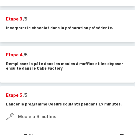
Etape 3
/5
Incorporer le chocolat dans la préparation précédente.
Etape 4
/5
Remplissez la pâte dans les moules à muffins et les déposer
ensuite dans le Cake Factory.
Etape 5
/5
Lancer le programme Coeurs coulants pendant 17 minutes.
Moule à 6 muffins