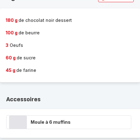
180 g
de chocolat noir dessert
100 g
de beurre
3
Oeufs
60 g
de sucre
45 g
de farine
Accessoires
Moule à 6 muffins