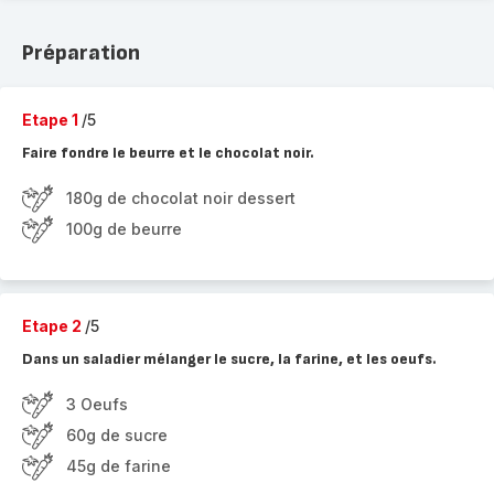
Préparation
Etape 1
/5
Faire fondre le beurre et le chocolat noir.
180g de chocolat noir dessert
100g de beurre
Etape 2
/5
Dans un saladier mélanger le sucre, la farine, et les oeufs.
3 Oeufs
60g de sucre
45g de farine