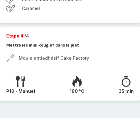
1 Caramel
Etape 4
/4
Mettre les mini kouglof dans le plat
Moule antiadhésif Cake Factory
P10 - Manuel
180 °C
35 min