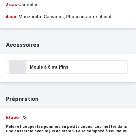
2 càs
Cannelle
4 càc
Manzanita, Calvados, Rhum ou autre alcool
Accessoires
Moule à 6 muffins
Préparation
Etape 1
/3
Peler et couper les pommes en petits cubes. Les mettre dans
une casserole avec le jus de citron. Faire compoté à feu doux.