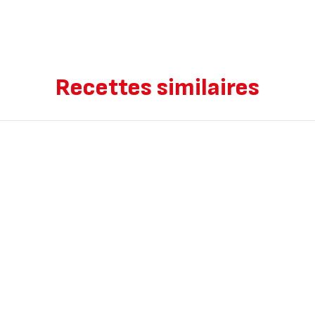
Recettes similaires