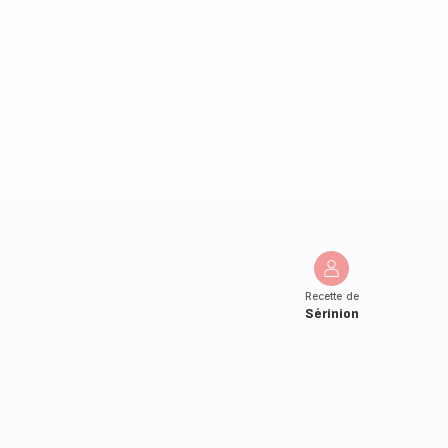
Recette de
Sérinion