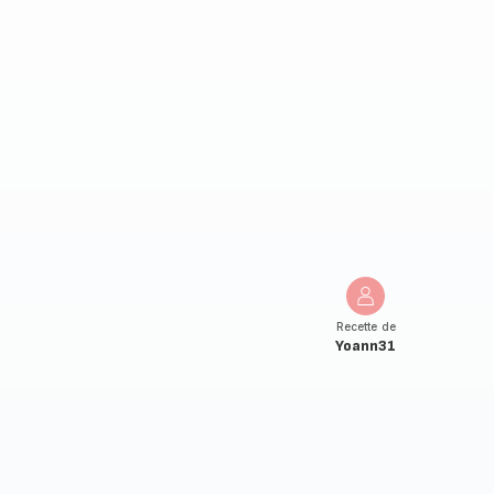
Recette de
Yoann31