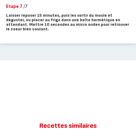
Etape 7
/7
Laisser reposer 15 minutes, puis les sortir du moule et
déguster, ou placer au frigo dans une boîte hermétique en
attendant. Mettre 10 secondes au micro ondes pour retrouver
le coeur bien coulant.
Recettes similaires