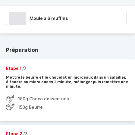
Moule à 6 muffins
Préparation
Etape 1
/7
Mettre le beurre et le chocolat en morceaux dans un saladier,
à fondre au micro ondes 1 minute, mélanger puis remettre une
minute.
180g Choco dessert noir
150g Beurre
Etape 2
/7