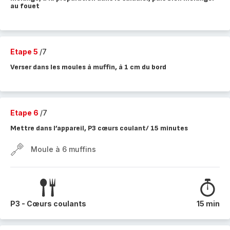
au fouet
Etape 5
/7
Verser dans les moules à muffin, à 1 cm du bord
Etape 6
/7
Mettre dans l’appareil, P3 cœurs coulant/ 15 minutes
Moule à 6 muffins
P3 - Cœurs coulants
15 min