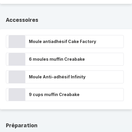
Accessoires
Moule antiadhésif Cake Factory
6 moules muffin Creabake
Moule Anti-adhésif Infinity
9 cups muffin Creabake
Préparation