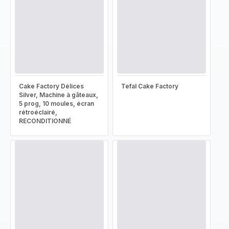
Cake Factory Délices
Tefal Cake Factory
Silver, Machine à gâteaux,
5 prog, 10 moules, écran
rétroéclairé,
RECONDITIONNÉ