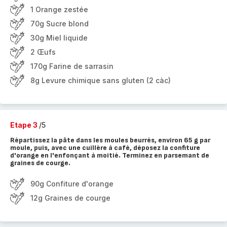
1 Orange zestée
70g Sucre blond
30g Miel liquide
2 Œufs
170g Farine de sarrasin
8g Levure chimique sans gluten (2 càc)
Etape 3
/5
Répartissez la pâte dans les moules beurrés, environ 65 g par
moule, puis, avec une cuillère à café, déposez la confiture
d'orange en l'enfonçant à moitié. Terminez en parsemant de
graines de courge.
90g Confiture d'orange
12g Graines de courge