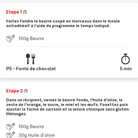
Etape 1
/5
Faites fondre le beurre coupé en morceaux dans le moule
antiadhésif à l'aide du programme le temps indiqué.
100g Beurre
P5 - Fonte de chocolat
5 min
Etape 2
/5
Dans un récipient, versez le beurre fondu, l'huile d'olive, le
zeste de l'orange, le sucre, le miel et les œufs. Fouettez puis
ajouter la farine de sarrasin et la levure chimique sans gluten.
Mélangez.
100g Beurre
30g Huile d'olive