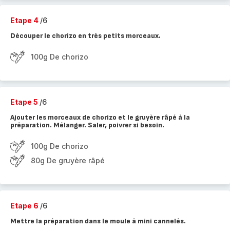
Etape 4
/6
Découper le chorizo en très petits morceaux.
100g De chorizo
Etape 5
/6
Ajouter les morceaux de chorizo et le gruyère râpé à la
préparation. Mélanger. Saler, poivrer si besoin.
100g De chorizo
80g De gruyère râpé
Etape 6
/6
Mettre la préparation dans le moule à mini cannelés.