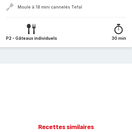
Moule à 18 mini cannelés Tefal
P2 - Gâteaux individuels
30 min
Recettes similaires