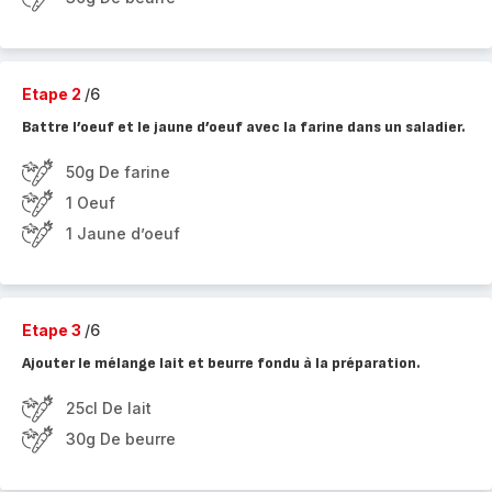
Etape 2
/6
Battre l’oeuf et le jaune d’oeuf avec la farine dans un saladier.
50g De farine
1 Oeuf
1 Jaune d’oeuf
Etape 3
/6
Ajouter le mélange lait et beurre fondu à la préparation.
25cl De lait
30g De beurre