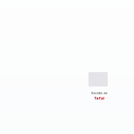
Recette de
Tefal