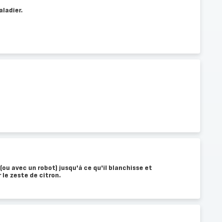
aladier.
ou avec un robot) jusqu'à ce qu'il blanchisse et
le zeste de citron.