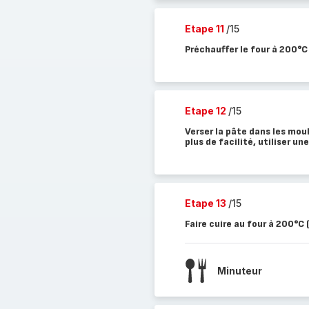
Etape 11
/15
Préchauffer le four à 200°C
Etape 12
/15
Verser la pâte dans les mou
plus de facilité, utiliser un
Etape 13
/15
Faire cuire au four à 200°C
Minuteur