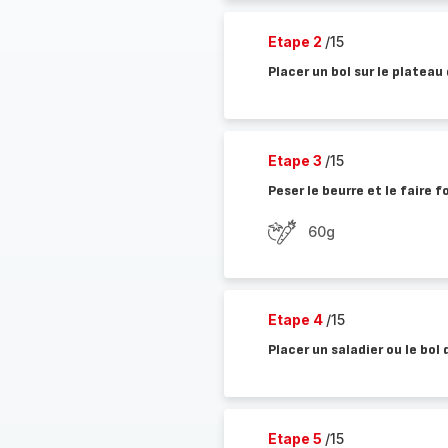
Etape 2
/15
Placer un bol sur le plateau
Etape 3
/15
Peser le beurre et le faire 
60g
Etape 4
/15
Placer un saladier ou le bol 
Etape 5
/15