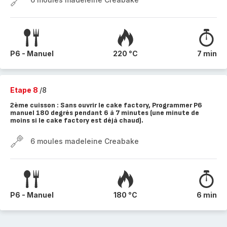
P6 - Manuel
220 °C
7 min
Etape 8
/8
2ème cuisson : Sans ouvrir le cake factory, Programmer P6
manuel 180 degrés pendant 6 à 7 minutes (une minute de
moins si le cake factory est déjà chaud).
6 moules madeleine Creabake
P6 - Manuel
180 °C
6 min