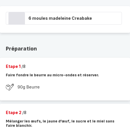
6 moules madeleine Creabake
Préparation
Etape 1
/8
Faire fondre le beurre au micro-ondes et réserver.
90g Beurre
Etape 2
/8
Mélanger les œufs, le jaune d’œuf, le sucre et le miel sans
faire blanchir.