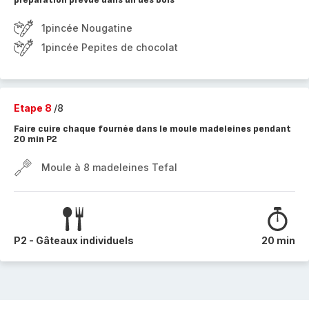
1pincée Nougatine
1pincée Pepites de chocolat
Etape 8
/8
Faire cuire chaque fournée dans le moule madeleines pendant
20 min P2
Moule à 8 madeleines Tefal
P2 - Gâteaux individuels
20 min