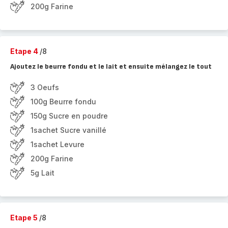
200g Farine
Etape 4
/8
Ajoutez le beurre fondu et le lait et ensuite mélangez le tout
3 Oeufs
100g Beurre fondu
150g Sucre en poudre
1sachet Sucre vanillé
1sachet Levure
200g Farine
5g Lait
Etape 5
/8