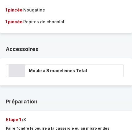
1 pincée
Nougatine
1 pincée
Pepites de chocolat
Accessoires
Moule à 8 madeleines Tefal
Préparation
Etape 1
/8
Faire fondre le beurre à la casserole ou au micro ondes