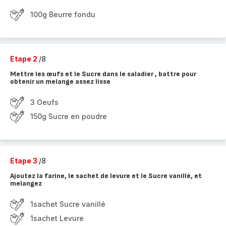
100g Beurre fondu
Etape 2
/8
Mettre les œufs et le Sucre dans le saladier , battre pour
obtenir un melange assez lisse
3 Oeufs
150g Sucre en poudre
Etape 3
/8
Ajoutez la farine, le sachet de levure et le Sucre vanillé, et
melangez
1sachet Sucre vanillé
1sachet Levure