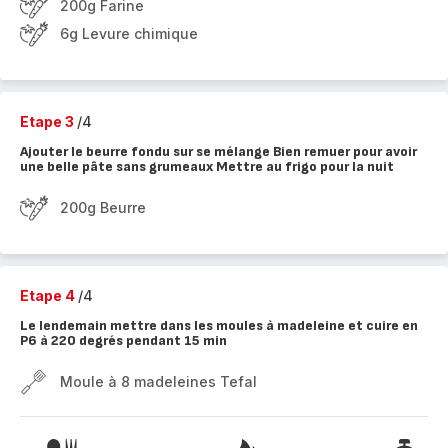
200g Farine
6g Levure chimique
Etape 3
/4
Ajouter le beurre fondu sur se mélange Bien remuer pour avoir
une belle pâte sans grumeaux Mettre au frigo pour la nuit
200g Beurre
Etape 4
/4
Le lendemain mettre dans les moules à madeleine et cuire en
P6 à 220 degrés pendant 15 min
Moule à 8 madeleines Tefal