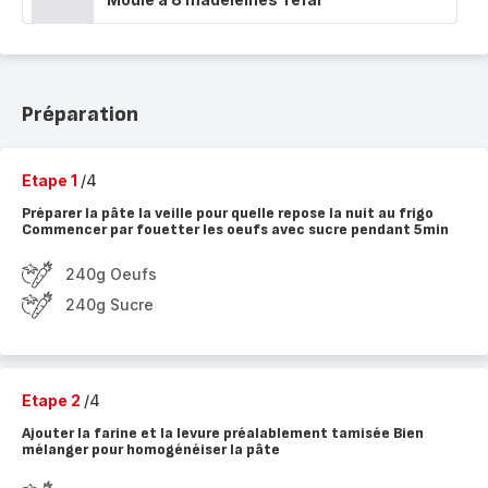
Préparation
Etape 1
/4
Préparer la pâte la veille pour quelle repose la nuit au frigo
Commencer par fouetter les oeufs avec sucre pendant 5min
240g Oeufs
240g Sucre
Etape 2
/4
Ajouter la farine et la levure préalablement tamisée Bien
mélanger pour homogénéiser la pâte