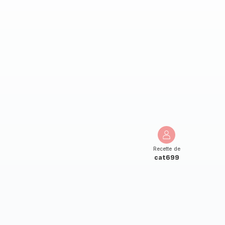
Recette de
cat699