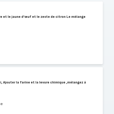
re et le jaune d'œuf et le zeste de citron Le mélange
, Ajouter la farine et la levure chimique ,mélangez à
ue