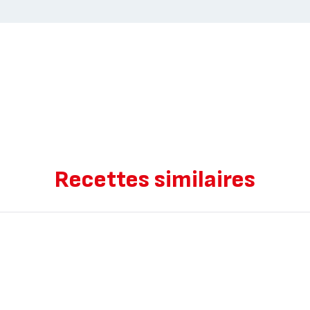
Recettes similaires