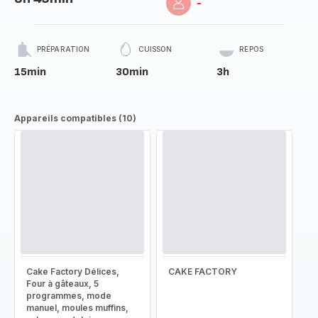
-
PRÉPARATION
CUISSON
REPOS
15min
30min
3h
Appareils compatibles (10)
Cake Factory Délices,
CAKE FACTORY
Four à gâteaux, 5
programmes, mode
manuel, moules muffins,