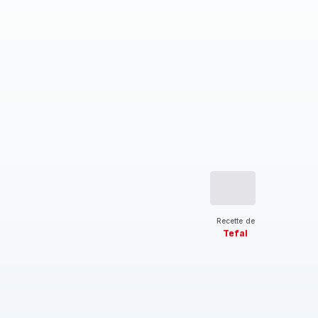
Recette de
Tefal