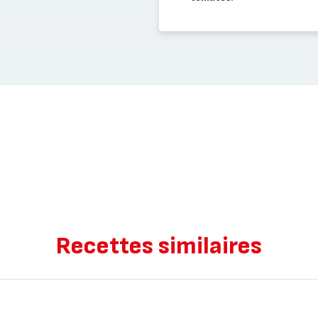
Recettes similaires