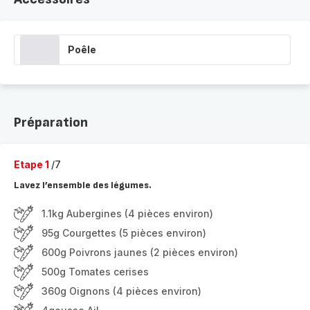
Poêle
Préparation
Etape 1
/7
Lavez l’ensemble des légumes.
1.1kg Aubergines (4 pièces environ)
95g Courgettes (5 pièces environ)
600g Poivrons jaunes (2 pièces environ)
500g Tomates cerises
360g Oignons (4 pièces environ)