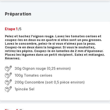
Préparation
Etape 1
/5
Pelez et hachez l'oignon rouge. Lavez les tomates cerises et
coupez-les en deux ou en quatre si elles sont un peu grosses.
Lavez le concombre, pelez-le si vous n'aimez pas la peau.
Coupez-le en deux dans la longueur. Si vous le souhaitez,
retirez les pépins. Coupez-le en lamelles de 2 mm d'épaisseur.
Placez les légumes dans un petit récipient. Salez et mélangez.
Réservez.
30g Oignon rouge (0,25 environ)
100g Tomates cerises
200g Concombre (soit 0,5 pièce environ)
1pincée Sel