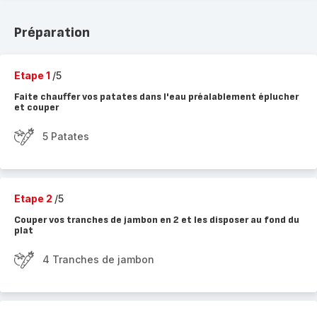
Préparation
Etape 1
/5
Faite chauffer vos patates dans l'eau préalablement éplucher
et couper
5 Patates
Etape 2
/5
Couper vos tranches de jambon en 2 et les disposer au fond du
plat
4 Tranches de jambon