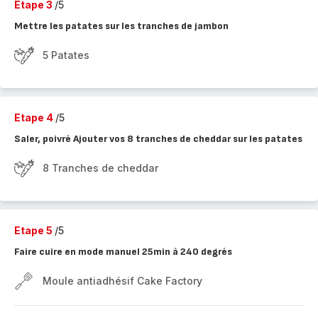
Etape 3
/5
Mettre les patates sur les tranches de jambon
5 Patates
Etape 4
/5
Saler, poivré Ajouter vos 8 tranches de cheddar sur les patates
8 Tranches de cheddar
Etape 5
/5
Faire cuire en mode manuel 25min à 240 degrés
Moule antiadhésif Cake Factory