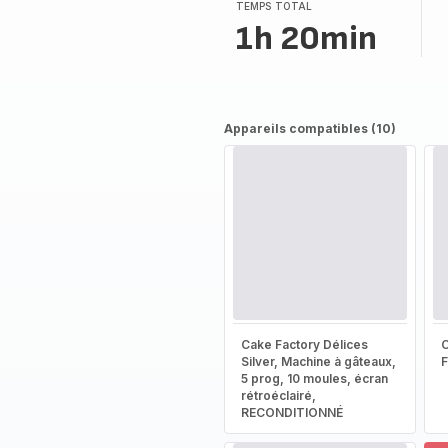
TEMPS TOTAL
1h 20min
Appareils compatibles (10)
Cake Factory Délices
Silver, Machine à gâteaux,
5 prog, 10 moules, écran
rétroéclairé,
RECONDITIONNÉ