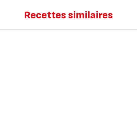
Recettes similaires