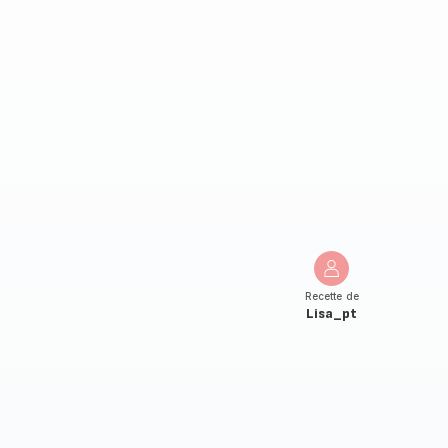
Recette de
Lisa_pt