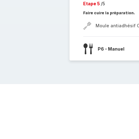
Etape 5
/5
Faire cuire la préparation.
Moule antiadhésif 
P6 - Manuel