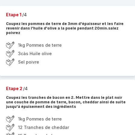
Etape 1
/4
Coupez les pommes de terre de 3mm d'épaisseur et les faire
revenir dans l'huile d'olive a la poele pendant 20min.salez
poivrez
1kg Pommes de terre
3càs Huile olive
Sel poivre
Etape 2
/4
Coupez les tranches de bacon en 2. Mettre dans le plat noir
une couche de pomme de terre, bacon, cheddar ainsi de suite
jusqu'à épuisement des ingrédients
1kg Pommes de terre
12 Tranches de cheddar